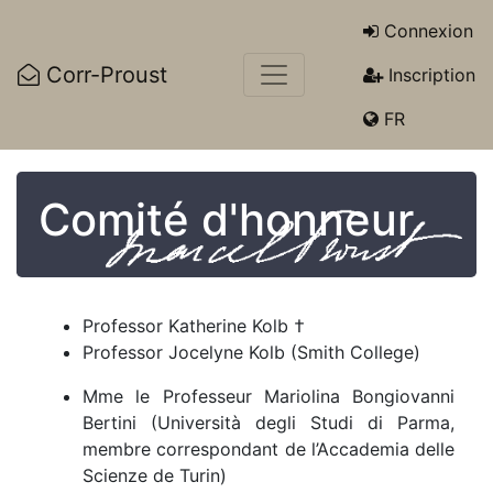
Connexion
Corr-Proust
Inscription
FR
Comité d'honneur
Professor Katherine Kolb †
Professor Jocelyne Kolb (Smith College)
Mme le Professeur Mariolina Bongiovanni
Bertini (Università degli Studi di Parma,
membre correspondant de l’Accademia delle
Scienze de Turin)