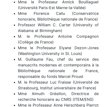
Mme le Professeur Annick Bouillaguet
(Université Paris-Est Marne-la-Vallée)
Mme Florence Callu (Conservatrice
honoraire, Bibliothèque nationale de France)
Professor William C. Carter (University of
Alabama at Birmingham)
M. le Professeur Antoine Compagnon
(Collège de France)
Mme le Professeur Elyane Dezon-Jones
(Washington University in St. Louis)
M. Guillaume Fau, chef du service des
manuscrits modernes et contemporains à la
Bibliothèque nationale de France,
responsable du fonds Marcel Proust
M. le Professeur Luc Fraisse (Université de
Strasbourg, Institut universitaire de France)
Mme Almuth Grésillon, Directrice de
recherche honoraire au CNRS (ITEM/ENS)
Mme le Professeur Anne Herschberg Pierrot